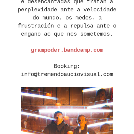
e desencantadas que tratan a
perplexidade ante a velocidade
do mundo, os medos, a
frustración e a repulsa ante o
engano ao que nos sometemos.
grampoder.bandcamp.com
Booking:
info@tremendoaudiovisual.com