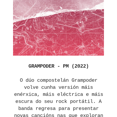
GRAMPODER - PM (2022)
O dúo compostelán Grampoder
volve cunha versión máis
enérxica, máis eléctrica e máis
escura do seu rock portátil. A
banda regresa para presentar
novas cancións nas que exploran