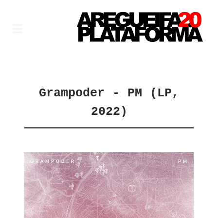
Grampoder - PM (LP,
2022)