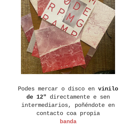
Podes mercar o disco en
vinilo
de 12"
directamente e sen
intermediarios, poñéndote en
contacto coa propia
banda