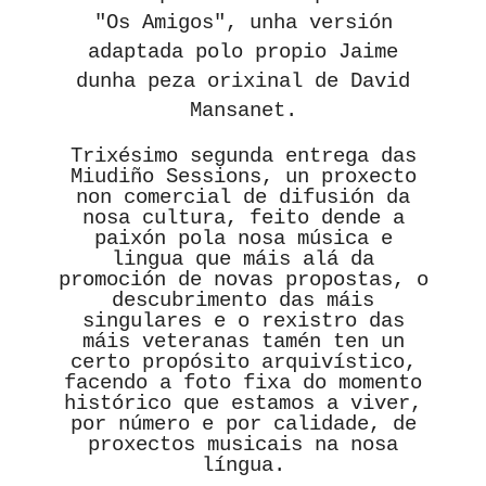
"Os Amigos", unha versión
adaptada polo propio Jaime
dunha peza orixinal de David
Mansanet.
Trixésimo segunda entrega das
Miudiño Sessions, un proxecto
non comercial de difusión da
nosa cultura, feito dende a
paixón pola nosa música e
lingua que máis alá da
promoción de novas propostas, o
descubrimento das máis
singulares e o rexistro das
máis veteranas tamén ten un
certo propósito arquivístico,
facendo a foto fixa do momento
histórico que estamos a viver,
por número e por calidade, de
proxectos musicais na nosa
língua.