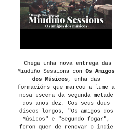
Chega unha nova entrega das
Miudiño Sessions con
Os Amigos
dos Músicos
, unha das
formacións que marcou a lume a
nosa escena da segunda metade
dos anos dez. Cos seus dous
discos longos, "Os amigos dos
Músicos" e "Segundo fogar",
foron quen de renovar o indie