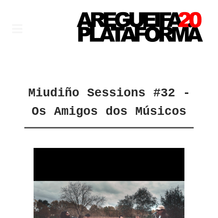
Miudiño Sessions #32 -
Os Amigos dos Músicos