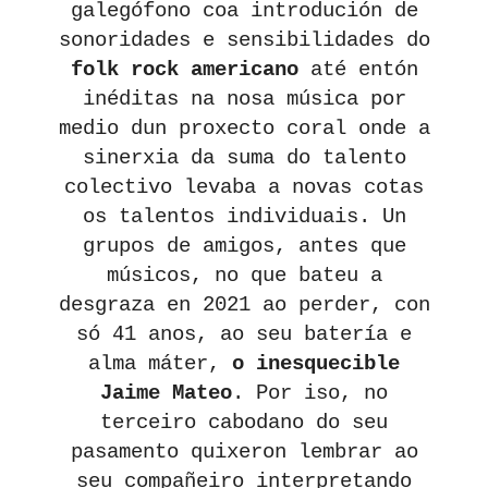
galegófono coa introdución de
sonoridades e sensibilidades do
folk rock americano
até entón
inéditas na nosa música por
medio dun proxecto coral onde a
sinerxia da suma do talento
colectivo levaba a novas cotas
os talentos individuais. Un
grupos de amigos, antes que
músicos, no que bateu a
desgraza en 2021 ao perder, con
só 41 anos, ao seu batería e
alma máter,
o inesquecible
Jaime Mateo
. Por iso, no
terceiro cabodano do seu
pasamento quixeron lembrar ao
seu compañeiro interpretando