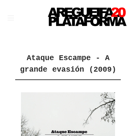
Ataque Escampe - A
grande evasión (2009)