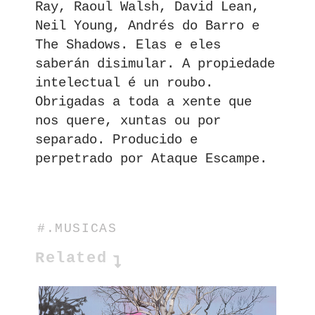
Ray, Raoul Walsh, David Lean,
Neil Young, Andrés do Barro e
The Shadows. Elas e eles
saberán disimular. A propiedade
intelectual é un roubo.
Obrigadas a toda a xente que
nos quere, xuntas ou por
separado. Producido e
perpetrado por Ataque Escampe.
#.MUSICAS
Related