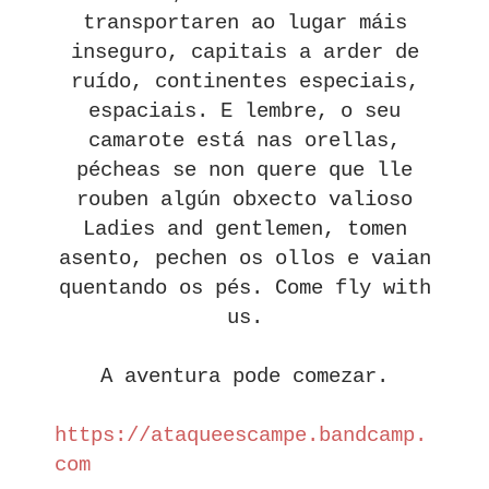
transportaren ao lugar máis
inseguro, capitais a arder de
ruído, continentes especiais,
espaciais. E lembre, o seu
camarote está nas orellas,
pécheas se non quere que lle
rouben algún obxecto valioso
Ladies and gentlemen, tomen
asento, pechen os ollos e vaian
quentando os pés. Come fly with
us.
A aventura pode comezar.
https://ataqueescampe.bandcamp.
com