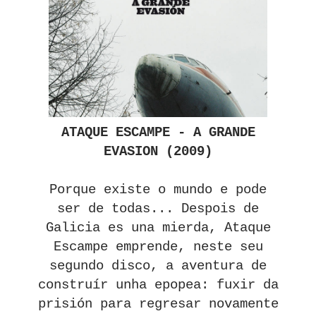
ATAQUE ESCAMPE - A GRANDE
EVASION (2009)
Porque existe o mundo e pode
ser de todas... Despois de
Galicia es una mierda, Ataque
Escampe emprende, neste seu
segundo disco, a aventura de
construír unha epopea: fuxir da
prisión para regresar novamente