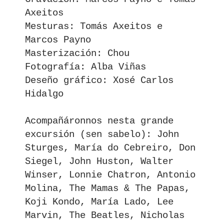
Axeitos
Mesturas: Tomás Axeitos e
Marcos Payno
Masterización: Chou
Fotografía: Alba Viñas
Deseño gráfico: Xosé Carlos
Hidalgo
Acompañáronnos nesta grande
excursión (sen sabelo): John
Sturges, María do Cebreiro, Don
Siegel, John Huston, Walter
Winser, Lonnie Chatron, Antonio
Molina, The Mamas & The Papas,
Koji Kondo, María Lado, Lee
Marvin, The Beatles, Nicholas